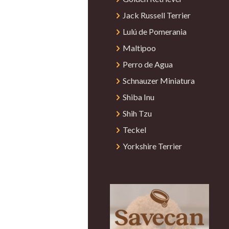
Jack Russell Terrier
Lulú de Pomerania
Maltipoo
Perro de Agua
Schnauzer Miniatura
Shiba Inu
Shih Tzu
Teckel
Yorkshire Terrier